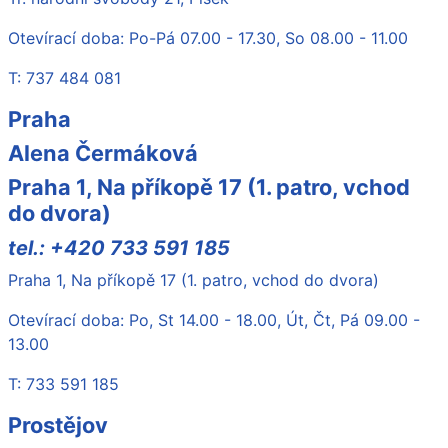
Otevírací doba: Po-Pá 07.00 - 17.30, So 08.00 - 11.00
T: 737 484 081
Praha
Alena Čermáková
Praha 1, Na příkopě 17 (1. patro, vchod
do dvora)
tel.: +420 733 591 185
Praha 1, Na příkopě 17 (1. patro, vchod do dvora)
Otevírací doba: Po, St 14.00 - 18.00, Út, Čt, Pá 09.00 -
13.00
T: 733 591 185
Prostějov