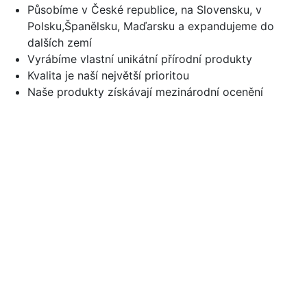
Působíme v České republice, na Slovensku, v
Polsku,Španělsku, Maďarsku a expandujeme do
dalších zemí
Vyrábíme vlastní unikátní přírodní produkty
Kvalita je naší největší prioritou
Naše produkty získávají mezinárodní ocenění