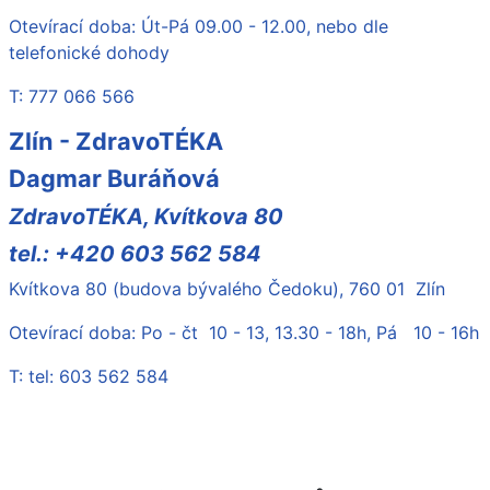
Otevírací doba: Út-Pá 09.00 - 12.00, nebo dle
telefonické dohody
T: 777 066 566
Zlín - ZdravoTÉKA
Dagmar Buráňová
ZdravoTÉKA, Kvítkova 80
tel.: +420 603 562 584
Kvítkova 80 (budova bývalého Čedoku), 760 01 Zlín
Otevírací doba: Po - čt 10 - 13, 13.30 - 18h, Pá 10 - 16h
T: tel: 603 562 584