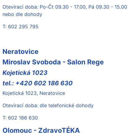
Otevírací doba: Po-Čt 09.30 - 17.00, Pá 09.30 - 15.00
nebo dle dohody
T: 602 295 795
Neratovice
Miroslav Svoboda - Salon Rege
Kojetická 1023
tel.: +420 602 186 630
Kojetická 1023, Neratovice
Otevírací doba: dle telefonické dohody
T: 602 186 630
Olomouc - ZdravoTÉKA