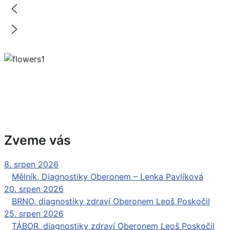
Zveme vás
8. srpen 2026
|
Mělník, Diagnostiky Oberonem – Lenka Pavlíková
20. srpen 2026
|
BRNO, diagnostiky zdraví Oberonem Leoš Poskočil
25. srpen 2026
|
TÁBOR, diagnostiky zdraví Oberonem Leoš Poskočil