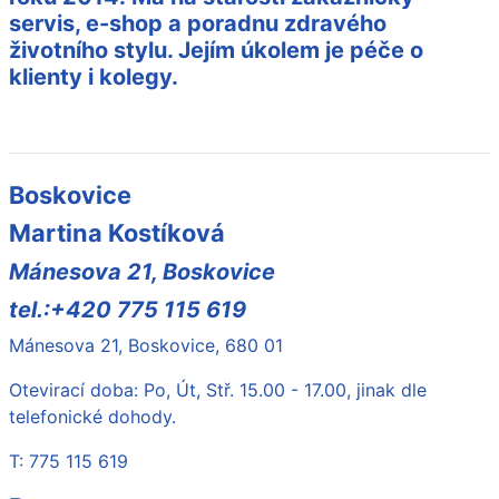
servis, e-shop a poradnu zdravého
životního stylu. Jejím úkolem je péče o
klienty i kolegy.
Boskovice
Martina Kostíková
Mánesova 21, Boskovice
tel.:+420 775 115 619
Mánesova 21, Boskovice, 680 01
Otevirací doba: Po, Út, Stř. 15.00 - 17.00, jinak dle
telefonické dohody.
T: 775 115 619