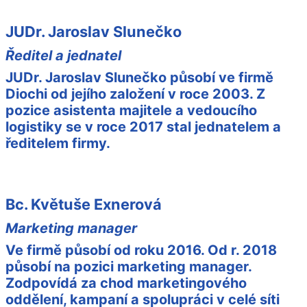
JUDr. Jaroslav Slunečko
Ředitel a jednatel
JUDr. Jaroslav Slunečko působí ve firmě
Diochi od jejího založení v roce 2003. Z
pozice asistenta majitele a vedoucího
logistiky se v roce 2017 stal jednatelem a
ředitelem firmy.
Bc. Květuše Exnerová
Marketing manager
Ve firmě působí od roku 2016. Od r. 2018
působí na pozici marketing manager.
Zodpovídá za chod marketingového
oddělení, kampaní a spolupráci v celé síti