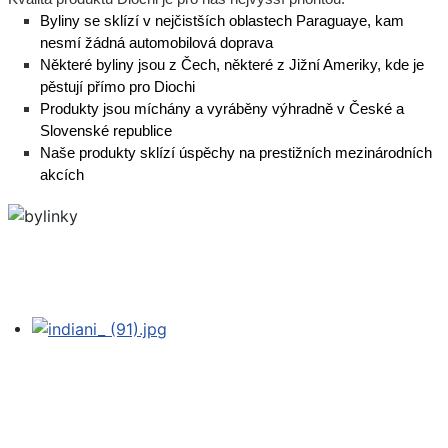
Byliny se sklízí v nejčistších oblastech Paraguaye, kam
nesmí žádná automobilová doprava
Některé byliny jsou z Čech, některé z Jižní Ameriky, kde je
pěstují přímo pro Diochi
Produkty jsou míchány a vyráběny výhradně v České a
Slovenské republice
Naše produkty sklízí úspěchy na prestižních mezinárodních
akcích