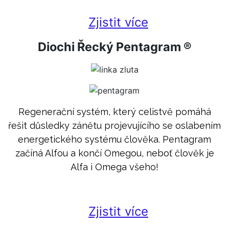
Zjistit více
Diochi Řecký Pentagram ®
Regenerační systém, který celistvě pomáhá
řešit důsledky zánětu projevujícího se oslabením
energetického systému člověka. Pentagram
začíná Alfou a končí Omegou, neboť člověk je
Alfa i Omega všeho!
Zjistit více