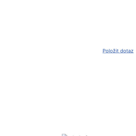
Položit dotaz