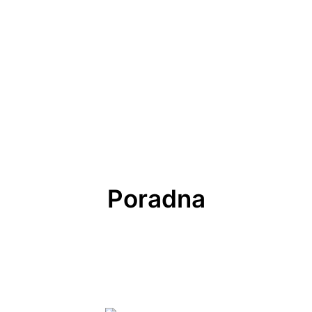
Poradna