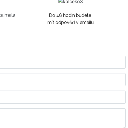
Do 48 hodin budete
mít odpověď v emailu