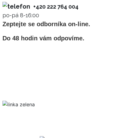
+420 222 764 004
po-pá 8-16:00
Zeptejte se odborníka on-line.
Do 48 hodin vám odpovíme.