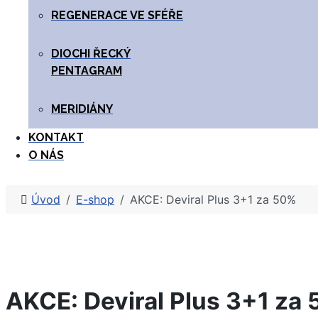
REGENERACE VE SFÉŘE
DIOCHI ŘECKÝ
PENTAGRAM
MERIDIÁNY
KONTAKT
O NÁS
Úvod
E-shop
AKCE: Deviral Plus 3+1 za 50%
AKCE: Deviral Plus 3+1 za