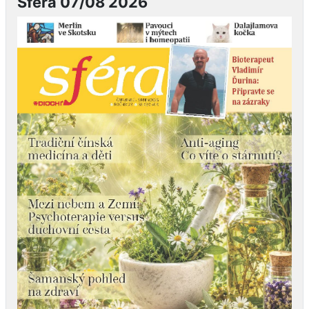
Sféra 07/08 2026