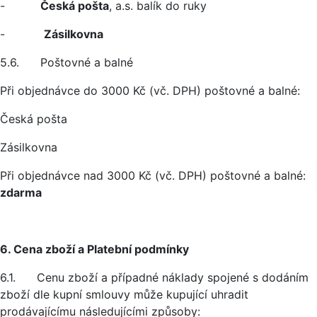
-
Česká pošta
, a.s. balík do ruky
-
Zásilkovna
5.6. Poštovné a balné
Při objednávce do 3000 Kč (vč. DPH) poštovné a balné:
Česká pošta
Zásilkovna
Při objednávce nad 3000 Kč (vč. DPH) poštovné a balné:
zdarma
6. Cena zboží a Platební podmínky
6.1. Cenu zboží a případné náklady spojené s dodáním
zboží dle kupní smlouvy může kupující uhradit
prodávajícímu následujícími způsoby: