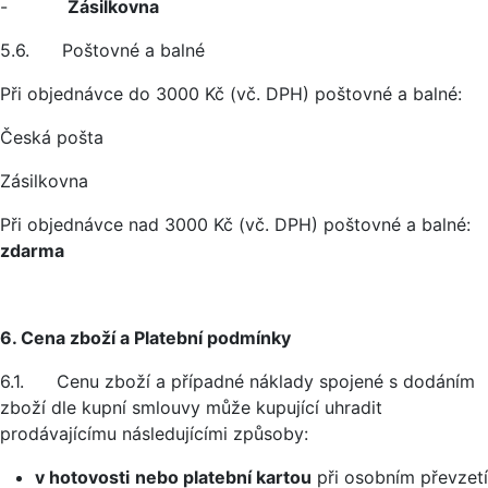
-
Zásilkovna
5.6. Poštovné a balné
Při objednávce do 3000 Kč (vč. DPH) poštovné a balné:
Česká pošta
Zásilkovna
Při objednávce nad 3000 Kč (vč. DPH) poštovné a balné:
zdarma
6. Cena zboží a Platební podmínky
6.1. Cenu zboží a případné náklady spojené s dodáním
zboží dle kupní smlouvy může kupující uhradit
prodávajícímu následujícími způsoby:
v hotovosti
nebo platební kartou
při osobním převzetí