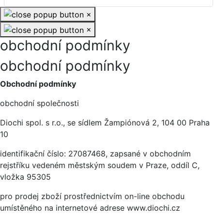
×
×
obchodní podmínky
obchodní podmínky
Obchodní podmínky
obchodní společnosti
Diochi spol. s r.o., se sídlem Žampiónová 2, 104 00 Praha
10
identifikační číslo: 27087468, zapsané v obchodním
rejstříku vedeném městským soudem v Praze, oddíl C,
vložka 95305
pro prodej zboží prostřednictvím on-line obchodu
umístěného na internetové adrese www.diochi.cz