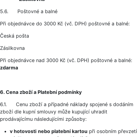
5.6. Poštovné a balné
Při objednávce do 3000 Kč (vč. DPH) poštovné a balné:
Česká pošta
Zásilkovna
Při objednávce nad 3000 Kč (vč. DPH) poštovné a balné:
zdarma
6. Cena zboží a Platební podmínky
6.1. Cenu zboží a případné náklady spojené s dodáním
zboží dle kupní smlouvy může kupující uhradit
prodávajícímu následujícími způsoby:
v hotovosti
nebo platební kartou
při osobním převzetí