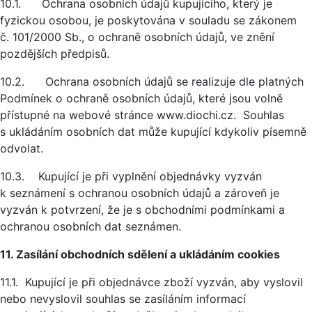
10.1. Ochrana osobních údajů kupujícího, který je
fyzickou osobou, je poskytována v souladu se zákonem
č. 101/2000 Sb., o ochraně osobních údajů, ve znění
pozdějších předpisů.
10.2. Ochrana osobních údajů se realizuje dle platných
Podmínek o ochraně osobních údajů, které jsou volně
přístupné na webové stránce www.diochi.cz. Souhlas
s ukládáním osobních dat může kupující kdykoliv písemně
odvolat.
10.3. Kupující je při vyplnění objednávky vyzván
k seznámení s ochranou osobních údajů a zároveň je
vyzván k potvrzení, že je s obchodními podmínkami a
ochranou osobních dat seznámen.
11. Zasílání obchodních sdělení a ukládáním cookies
11.1. Kupující je při objednávce zboží vyzván, aby vyslovil
nebo nevyslovil souhlas se zasíláním informací