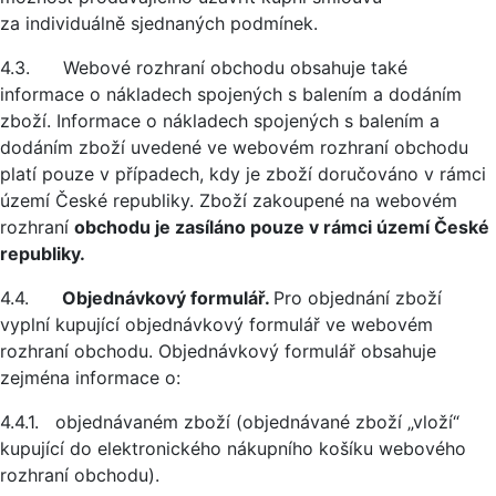
za individuálně sjednaných podmínek.
4.3. Webové rozhraní obchodu obsahuje také
informace o nákladech spojených s balením a dodáním
zboží. Informace o nákladech spojených s balením a
dodáním zboží uvedené ve webovém rozhraní obchodu
platí pouze v případech, kdy je zboží doručováno v rámci
území České republiky. Zboží zakoupené na webovém
rozhraní
obchodu je zasíláno pouze v rámci území České
republiky.
4.4.
Objednávkový formulář.
Pro objednání zboží
vyplní kupující objednávkový formulář ve webovém
rozhraní obchodu. Objednávkový formulář obsahuje
zejména informace o:
4.4.1. objednávaném zboží (objednávané zboží „vloží“
kupující do elektronického nákupního košíku webového
rozhraní obchodu).