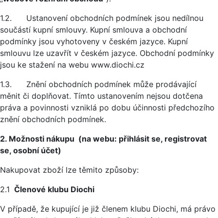
1.2. Ustanovení obchodních podmínek jsou nedílnou
součástí kupní smlouvy. Kupní smlouva a obchodní
podmínky jsou vyhotoveny v českém jazyce. Kupní
smlouvu lze uzavřít v českém jazyce. Obchodní podmínky
jsou ke stažení na webu www.diochi.cz
1.3. Znění obchodních podmínek může prodávající
měnit či doplňovat. Tímto ustanovením nejsou dotčena
práva a povinnosti vzniklá po dobu účinnosti předchozího
znění obchodních podmínek.
2. Možnosti nákupu (na webu: přihlásit se, registrovat
se, osobní účet)
Nakupovat zboží lze těmito způsoby:
2.1
Členové klubu Diochi
V případě, že kupující je již členem klubu Diochi, má právo