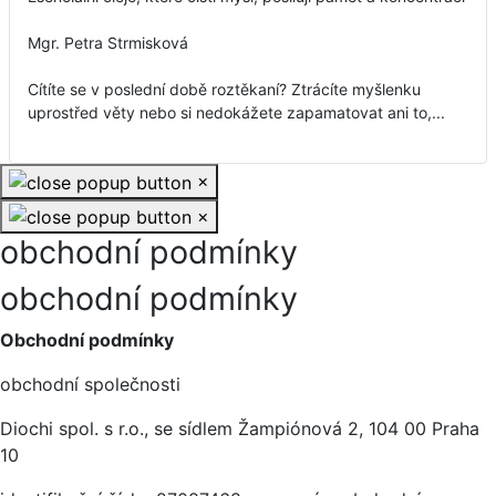
Mgr. Petra Strmisková
Cítíte se v poslední době roztěkaní? Ztrácíte myšlenku
uprostřed věty nebo si nedokážete zapamatovat ani to,...
×
×
obchodní podmínky
obchodní podmínky
Obchodní podmínky
obchodní společnosti
Diochi spol. s r.o., se sídlem Žampiónová 2, 104 00 Praha
10