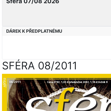
Sféra 07/08 2026
DÁREK K PŘEDPLATNÉMU
SFÉRA 08/2011