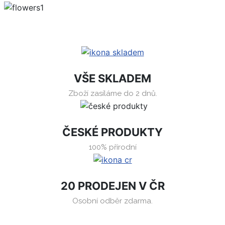
VŠE SKLADEM
Zboží zasíláme do 2 dnů.
ČESKÉ PRODUKTY
100% přírodní
20 PRODEJEN V ČR
Osobní odběr zdarma.